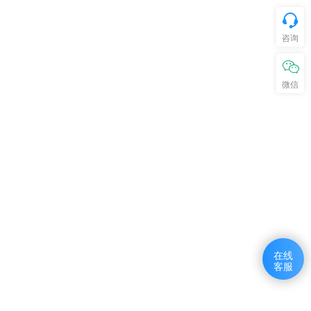
咨询
微信
在线
客服