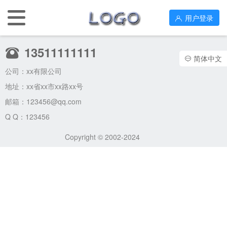
用户登录
13511111111
简体中文
公司：xx有限公司
地址：xx省xx市xx路xx号
邮箱：
123456@qq.com
Q Q：123456
Copyright © 2002-2024