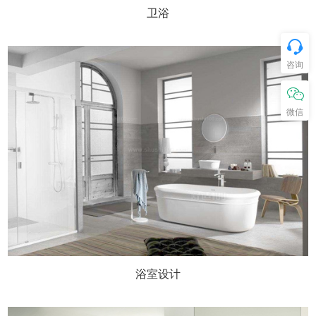
卫浴
咨询
微信
浴室设计