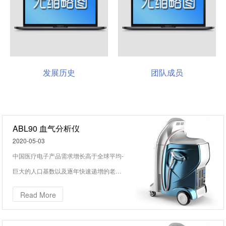
发展历史
团队成员
ABL90 血气分析仪
2020-05-03
中国医疗电子产品需求增长高于全球平均-
巨大的人口基数以及逐年快速递增的老龄
化人口和人们不断增强的健康意识，国家
Read More
政策、医疗信息化及技术革命的推动。中
国医疗电子产品市场需求持续保持快速增