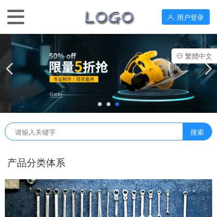
用户登录
繁體中文
产品分类体系
产品中心
诊断设备
行业资讯
新闻中心
治疗设备
政策法规
联系我们
关于我们